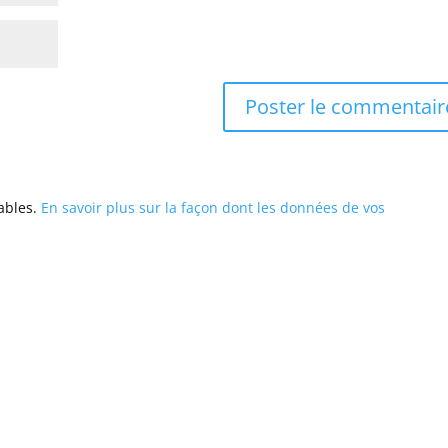
rables.
En savoir plus sur la façon dont les données de vos