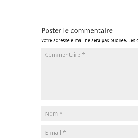
Poster le commentaire
Votre adresse e-mail ne sera pas publiée.
Les 