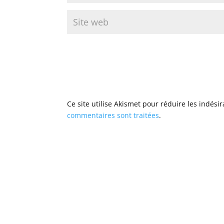
Ce site utilise Akismet pour réduire les indési
commentaires sont traitées
.