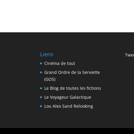
Liens
Twee
Cinéma de tout
Grand Ordre de la Serviette
(GOS)
Le Blog de toutes les fictions
Le Voyageur Galactique
Lou Alex Sand Relooking