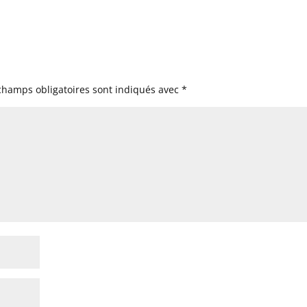
champs obligatoires sont indiqués avec
*