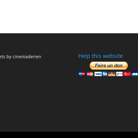
Help this website
ts by cinemaderien