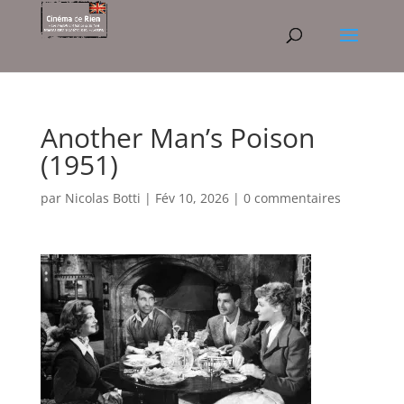
Another Man’s Poison
(1951)
par
Nicolas Botti
|
Fév 10, 2026
|
0 commentaires