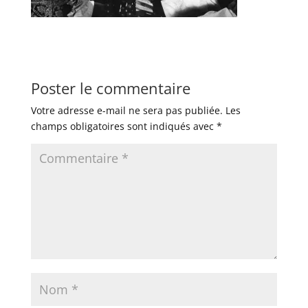
Poster le commentaire
Votre adresse e-mail ne sera pas publiée.
Les
champs obligatoires sont indiqués avec
*