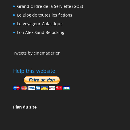
Grand Ordre de la Serviette (GOS)
Le Blog de toutes les fictions
Le Voyageur Galactique
Lou Alex Sand Relooking
Tweets by cinemaderien
Help this website
Plan du site