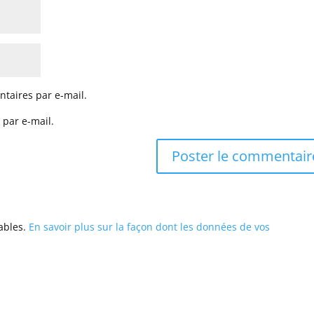
taires par e-mail.
 par e-mail.
rables.
En savoir plus sur la façon dont les données de vos