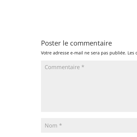
Poster le commentaire
Votre adresse e-mail ne sera pas publiée.
Les 