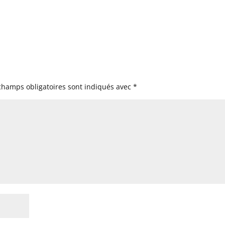
champs obligatoires sont indiqués avec
*