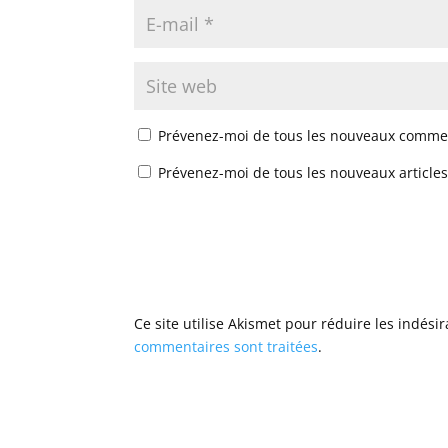
Prévenez-moi de tous les nouveaux commen
Prévenez-moi de tous les nouveaux articles
Ce site utilise Akismet pour réduire les indési
commentaires sont traitées
.