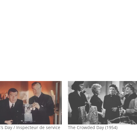
’s Day / Inspecteur de service
The Crowded Day (1954)