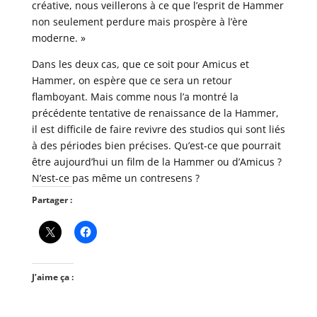
créative, nous veillerons à ce que l’esprit de Hammer
non seulement perdure mais prospère à l’ère
moderne. »
Dans les deux cas, que ce soit pour Amicus et
Hammer, on espère que ce sera un retour
flamboyant. Mais comme nous l’a montré la
précédente tentative de renaissance de la Hammer,
il est difficile de faire revivre des studios qui sont liés
à des périodes bien précises. Qu’est-ce que pourrait
être aujourd’hui un film de la Hammer ou d’Amicus ?
N’est-ce pas même un contresens ?
Partager :
J’aime ça :