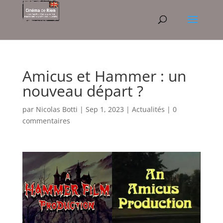
Amicus et Hammer : un
nouveau départ ?
par
Nicolas Botti
|
Sep 1, 2023
|
Actualités
|
0
commentaires