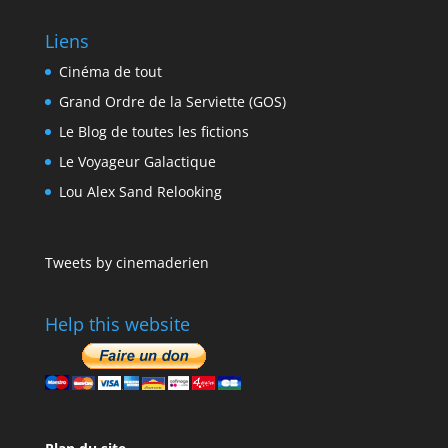
Liens
Cinéma de tout
Grand Ordre de la Serviette (GOS)
Le Blog de toutes les fictions
Le Voyageur Galactique
Lou Alex Sand Relooking
Tweets by cinemaderien
Help this website