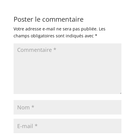
Poster le commentaire
Votre adresse e-mail ne sera pas publiée.
Les
champs obligatoires sont indiqués avec
*