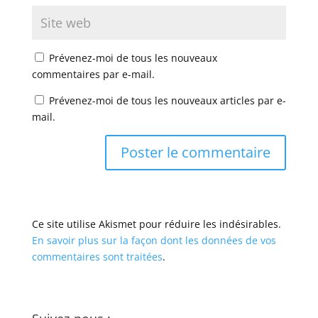
Prévenez-moi de tous les nouveaux
commentaires par e-mail.
Prévenez-moi de tous les nouveaux articles par e-
mail.
Ce site utilise Akismet pour réduire les indésirables.
En savoir plus sur la façon dont les données de vos
commentaires sont traitées
.