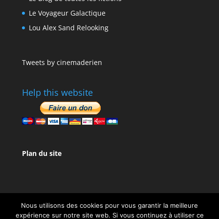
Le Voyageur Galactique
Lou Alex Sand Relooking
Tweets by cinemaderien
Help this website
Plan du site
Nous utilisons des cookies pour vous garantir la meilleure
expérience sur notre site web. Si vous continuez à utiliser ce