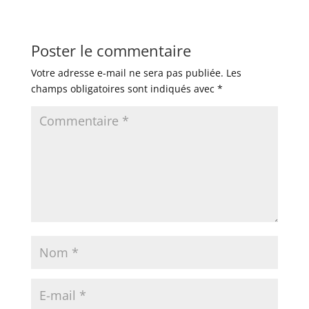
Poster le commentaire
Votre adresse e-mail ne sera pas publiée.
Les
champs obligatoires sont indiqués avec
*