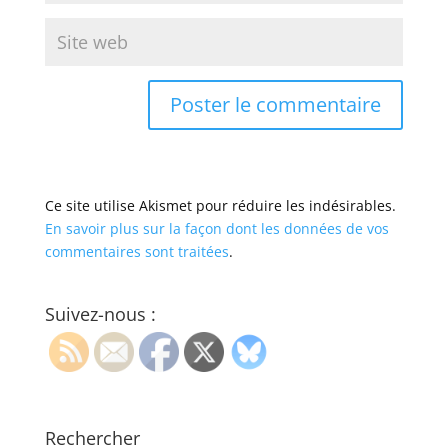
Ce site utilise Akismet pour réduire les indésirables.
En savoir plus sur la façon dont les données de vos
commentaires sont traitées
.
Suivez-nous :
Rechercher