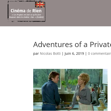
Adventures of a Privat
par
Nicolas Botti
|
Juin 6, 2019
|
0 commentair