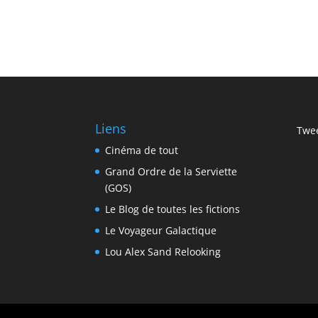
Liens
Twee
Cinéma de tout
Grand Ordre de la Serviette
(GOS)
Le Blog de toutes les fictions
Le Voyageur Galactique
Lou Alex Sand Relooking