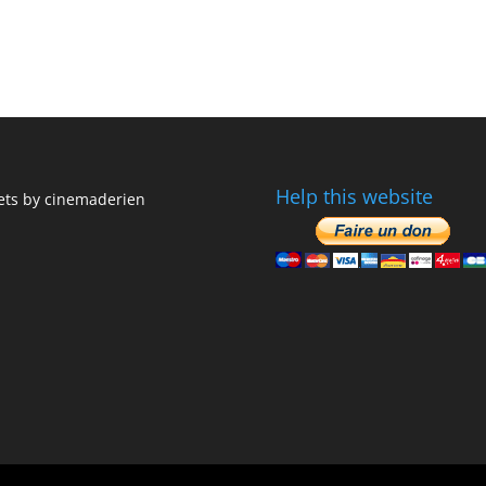
Help this website
ts by cinemaderien