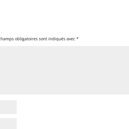
champs obligatoires sont indiqués avec
*