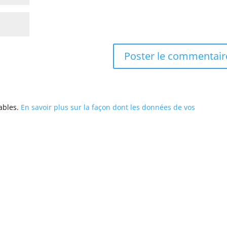
rables.
En savoir plus sur la façon dont les données de vos