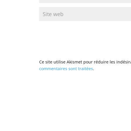
Ce site utilise Akismet pour réduire les indési
commentaires sont traitées
.