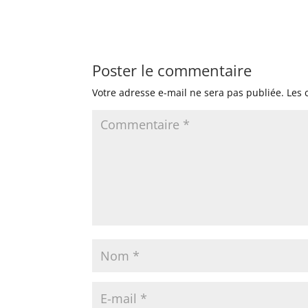
Poster le commentaire
Votre adresse e-mail ne sera pas publiée.
Les 