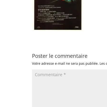
Poster le commentaire
Votre adresse e-mail ne sera pas publiée.
Les 