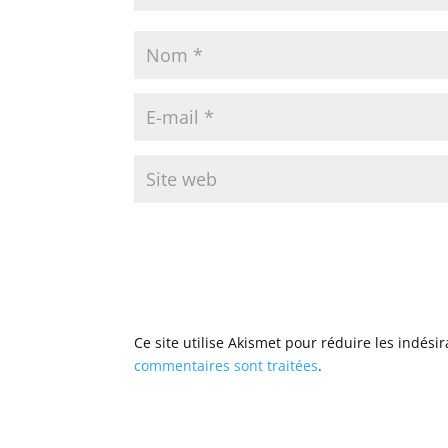
Ce site utilise Akismet pour réduire les indési
commentaires sont traitées
.