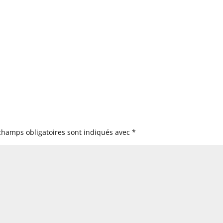
champs obligatoires sont indiqués avec
*