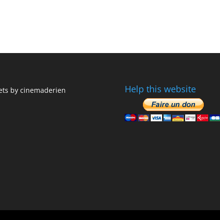
Help this website
ts by cinemaderien