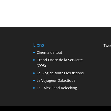
Liens
Twee
Cinéma de tout
Grand Ordre de la Serviette
(GOS)
Le Blog de toutes les fictions
Le Voyageur Galactique
Lou Alex Sand Relooking