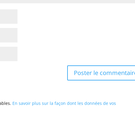
rables.
En savoir plus sur la façon dont les données de vos