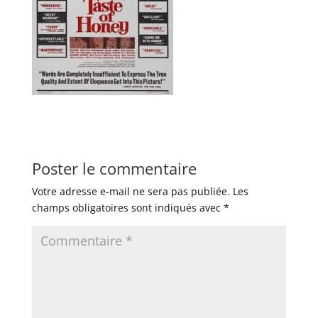
Poster le commentaire
Votre adresse e-mail ne sera pas publiée.
Les
champs obligatoires sont indiqués avec
*