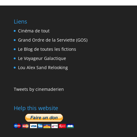
Liens
Cinéma de tout
Grand Ordre de la Serviette (GOS)
Le Blog de toutes les fictions
Le Voyageur Galactique
Lou Alex Sand Relooking
Tweets by cinemaderien
Help this website