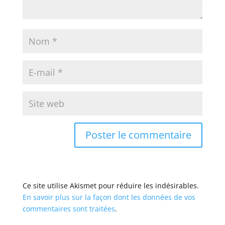
Ce site utilise Akismet pour réduire les indésirables.
En savoir plus sur la façon dont les données de vos
commentaires sont traitées
.