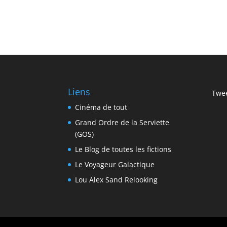
Liens
Twee
Cinéma de tout
Grand Ordre de la Serviette
(GOS)
Le Blog de toutes les fictions
Le Voyageur Galactique
Lou Alex Sand Relooking