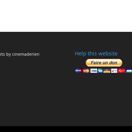
Help this website
ts by cinemaderien