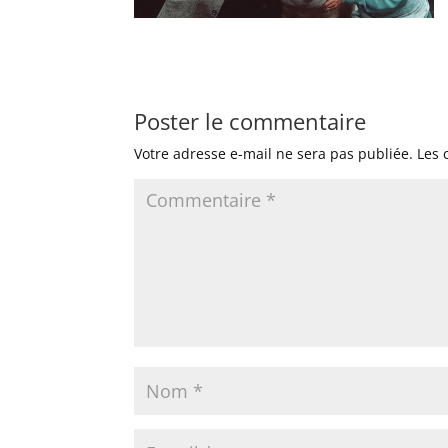
Poster le commentaire
Votre adresse e-mail ne sera pas publiée.
Les 