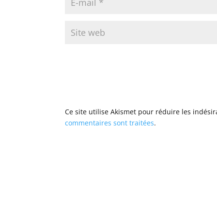
Ce site utilise Akismet pour réduire les indési
commentaires sont traitées
.