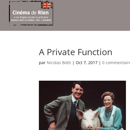
A Private Function
par
Nicolas Botti
|
Oct 7, 2017
|
0 commentair