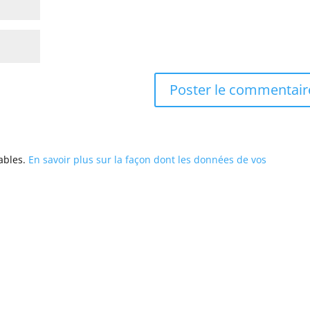
rables.
En savoir plus sur la façon dont les données de vos