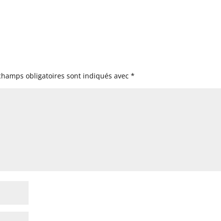
champs obligatoires sont indiqués avec
*