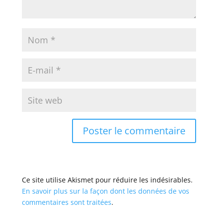
Ce site utilise Akismet pour réduire les indésirables.
En savoir plus sur la façon dont les données de vos
commentaires sont traitées
.