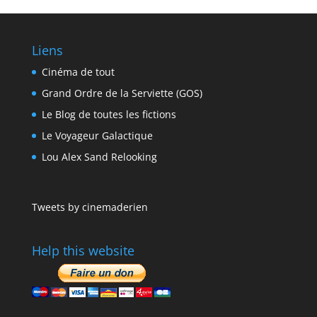
Liens
Cinéma de tout
Grand Ordre de la Serviette (GOS)
Le Blog de toutes les fictions
Le Voyageur Galactique
Lou Alex Sand Relooking
Tweets by cinemaderien
Help this website