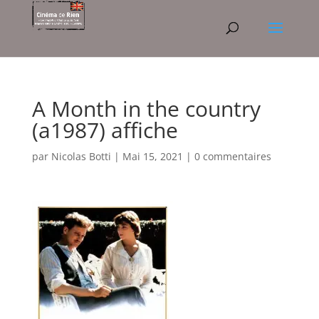
A Month in the country
(a1987) affiche
par
Nicolas Botti
|
Mai 15, 2021
|
0 commentaires