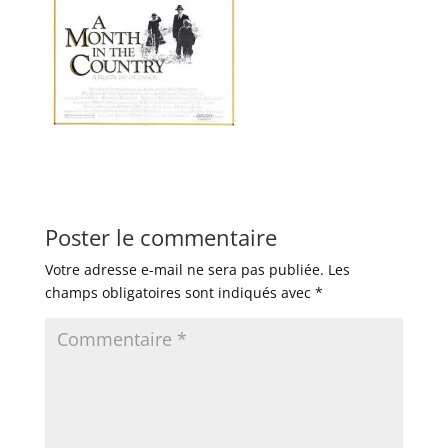
Poster le commentaire
Votre adresse e-mail ne sera pas publiée.
Les
champs obligatoires sont indiqués avec
*