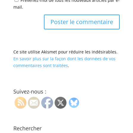
Prévenez-moi de tous les nouveaux articles par e-
mail.
Ce site utilise Akismet pour réduire les indésirables.
En savoir plus sur la façon dont les données de vos
commentaires sont traitées
.
Suivez-nous :
Rechercher