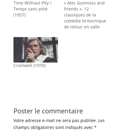
Time Without Pity /
« Alec Guinness and
Temps sans pitié
friends », 12
(1957)
classiques de la
comédie britannique
de retour en salle
Cromwell (1970)
Poster le commentaire
Votre adresse e-mail ne sera pas publiée.
Les
champs obligatoires sont indiqués avec
*