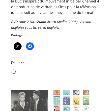
la BBC s’inspirait du mouvement initié par Channel 4
de production de véritables films pour la télévision
(que ce soit au niveau des moyens que du format).
DVD zone 2 UK. Studio Acorn Media (2008). Version
anglaise sous-titrée en anglais.
Partager :
J’aime ça :
Chargement…