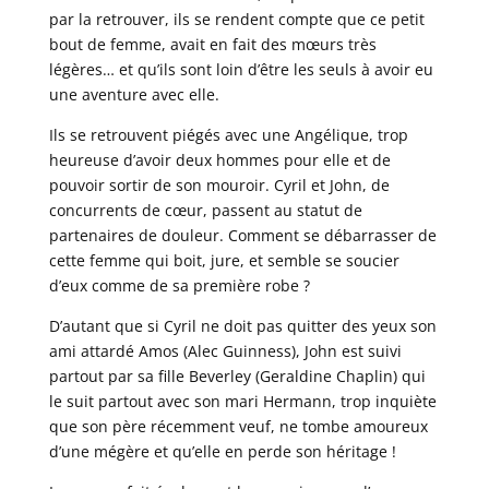
par la retrouver, ils se rendent compte que ce petit
bout de femme, avait en fait des mœurs très
légères… et qu’ils sont loin d’être les seuls à avoir eu
une aventure avec elle.
Ils se retrouvent piégés avec une Angélique, trop
heureuse d’avoir deux hommes pour elle et de
pouvoir sortir de son mouroir. Cyril et John, de
concurrents de cœur, passent au statut de
partenaires de douleur. Comment se débarrasser de
cette femme qui boit, jure, et semble se soucier
d’eux comme de sa première robe ?
D’autant que si Cyril ne doit pas quitter des yeux son
ami attardé Amos (Alec Guinness), John est suivi
partout par sa fille Beverley (Geraldine Chaplin) qui
le suit partout avec son mari Hermann, trop inquiète
que son père récemment veuf, ne tombe amoureux
d’une mégère et qu’elle en perde son héritage !