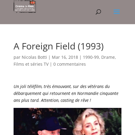
A Foreign Field (1993)
par
Nicolas Botti
|
Mar 16, 2018
|
1990-99
,
Drame
,
Films et séries TV
|
0 commentaires
Un joli téléfilm, très émouvant, sur des vétérans du
débarquement qui retournent en Normandie cinquante
ans plus tard. Attention, casting de rêve !