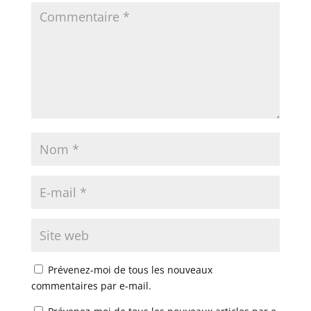
Prévenez-moi de tous les nouveaux
commentaires par e-mail.