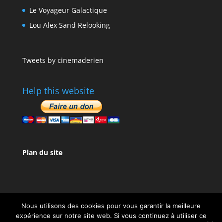
Le Voyageur Galactique
Lou Alex Sand Relooking
Tweets by cinemaderien
Help this website
Plan du site
Nous utilisons des cookies pour vous garantir la meilleure
expérience sur notre site web. Si vous continuez à utiliser ce