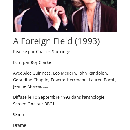
A Foreign Field (1993)
Réalisé par Charles Sturridge
Ecrit par Roy Clarke
Avec Alec Guinness, Leo McKern, John Randolph,
Geraldine Chaplin, Edward Herrmann, Lauren Bacall,
Jeanne Moreau,….
Diffusé le 10 Septembre 1993 dans l’anthologie
Screen One sur BBC1
93mn
Drame