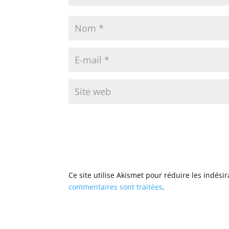
Ce site utilise Akismet pour réduire les indési
commentaires sont traitées
.