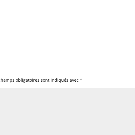
champs obligatoires sont indiqués avec
*