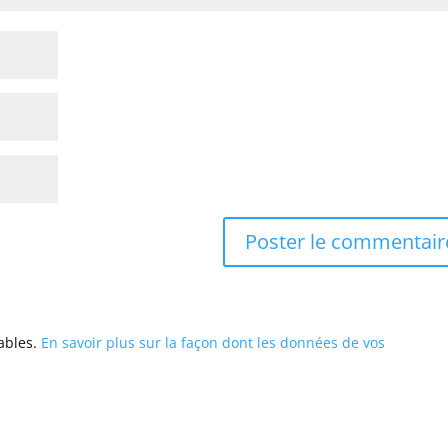
rables.
En savoir plus sur la façon dont les données de vos