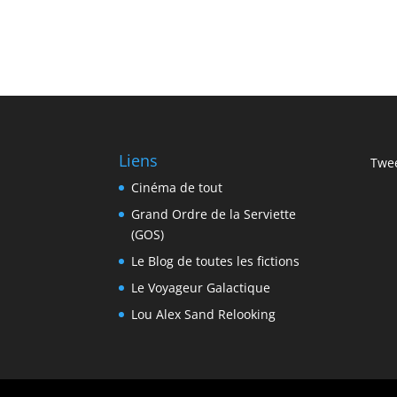
Liens
Twee
Cinéma de tout
Grand Ordre de la Serviette
(GOS)
Le Blog de toutes les fictions
Le Voyageur Galactique
Lou Alex Sand Relooking