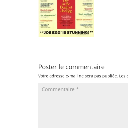
Poster le commentaire
Votre adresse e-mail ne sera pas publiée.
Les 