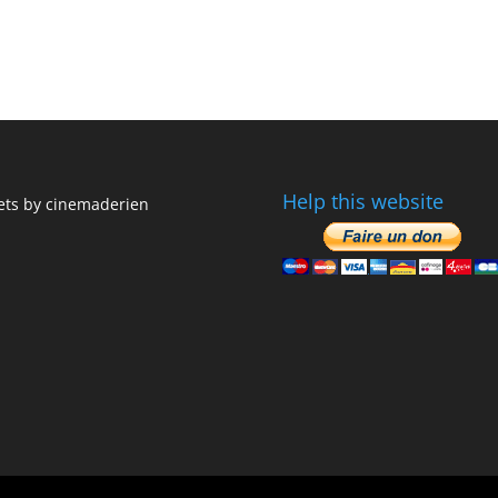
Help this website
ts by cinemaderien