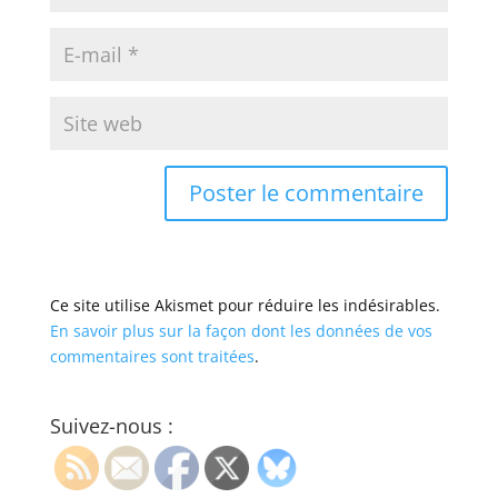
Ce site utilise Akismet pour réduire les indésirables.
En savoir plus sur la façon dont les données de vos
commentaires sont traitées
.
Suivez-nous :