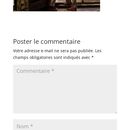
Poster le commentaire
Votre adresse e-mail ne sera pas publiée.
Les
champs obligatoires sont indiqués avec
*