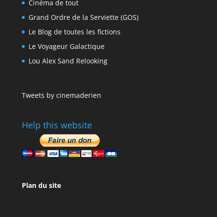
Cinéma de tout
Grand Ordre de la Serviette (GOS)
Le Blog de toutes les fictions
Le Voyageur Galactique
Lou Alex Sand Relooking
Tweets by cinemaderien
Help this website
Plan du site