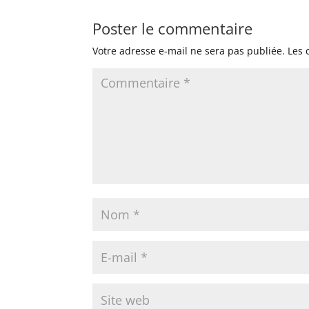
Poster le commentaire
Votre adresse e-mail ne sera pas publiée.
Les 