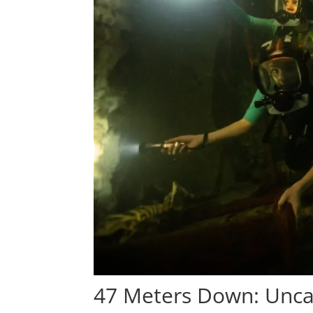
47 Meters Down: Unca