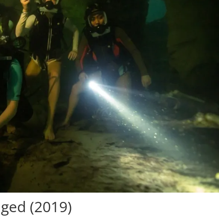
ged (2019)