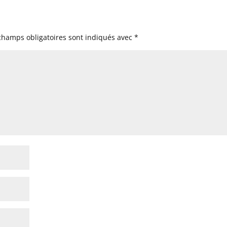
champs obligatoires sont indiqués avec
*