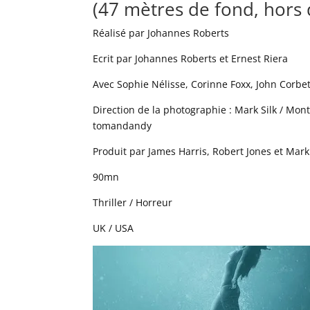
(47 mètres de fond, hors 
Réalisé par Johannes Roberts
Ecrit par Johannes Roberts et Ernest Riera
Avec Sophie Nélisse, Corinne Foxx, John Corbet
Direction de la photographie : Mark Silk / Mont
tomandandy
Produit par James Harris, Robert Jones et Mar
90mn
Thriller / Horreur
UK / USA