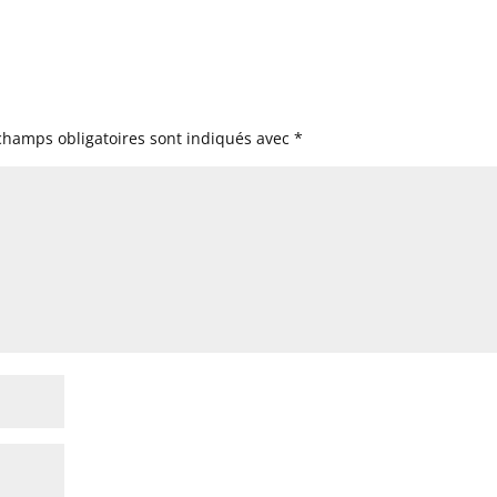
champs obligatoires sont indiqués avec
*