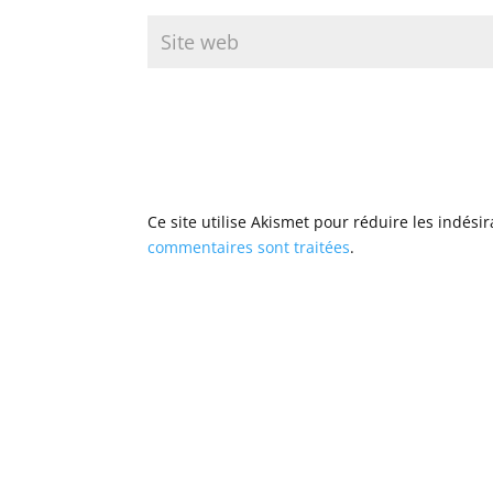
Ce site utilise Akismet pour réduire les indési
commentaires sont traitées
.