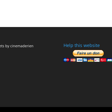
Help this website
ts by cinemaderien