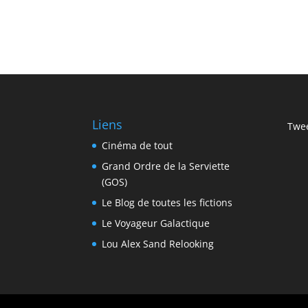
Liens
Twee
Cinéma de tout
Grand Ordre de la Serviette
(GOS)
Le Blog de toutes les fictions
Le Voyageur Galactique
Lou Alex Sand Relooking