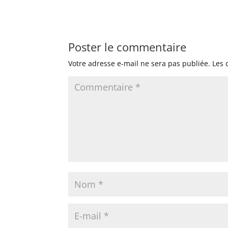
Poster le commentaire
Votre adresse e-mail ne sera pas publiée.
Les 