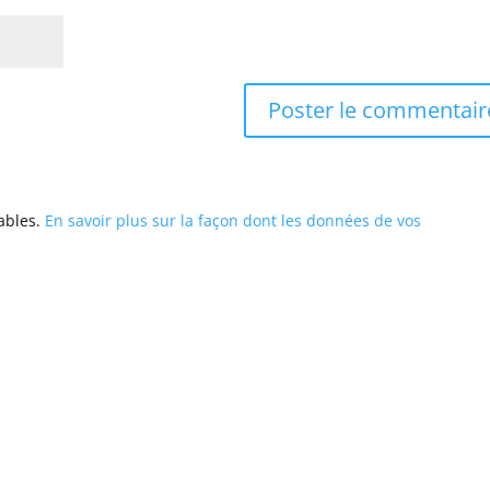
rables.
En savoir plus sur la façon dont les données de vos