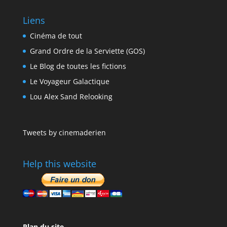
Liens
Cinéma de tout
Grand Ordre de la Serviette (GOS)
Le Blog de toutes les fictions
Le Voyageur Galactique
Lou Alex Sand Relooking
Tweets by cinemaderien
Help this website
Plan du site