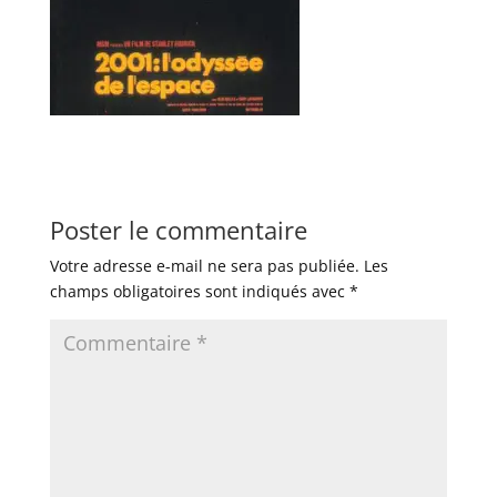
Poster le commentaire
Votre adresse e-mail ne sera pas publiée.
Les
champs obligatoires sont indiqués avec
*