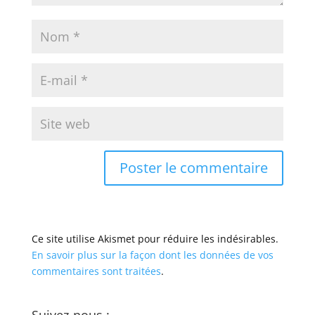
Ce site utilise Akismet pour réduire les indésirables.
En savoir plus sur la façon dont les données de vos
commentaires sont traitées
.