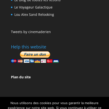
Le Voyageur Galactique
Lou Alex Sand Relooking
Tweets by cinemaderien
Help this website
Plan du site
Nous utilisons des cookies pour vous garantir la meilleure
expérience sur notre site web. Si vous continuez à utiliser ce