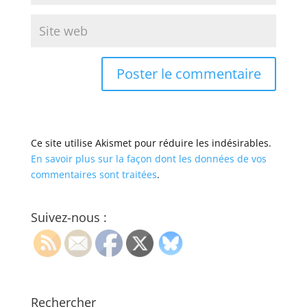
Ce site utilise Akismet pour réduire les indésirables.
En savoir plus sur la façon dont les données de vos
commentaires sont traitées
.
Suivez-nous :
Rechercher