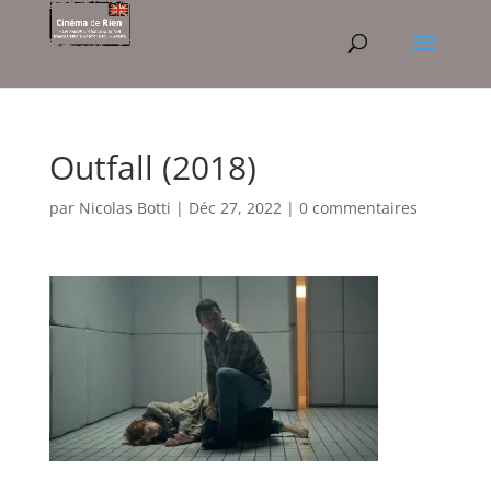
Outfall (2018)
par
Nicolas Botti
|
Déc 27, 2022
|
0 commentaires