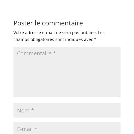
Poster le commentaire
Votre adresse e-mail ne sera pas publiée.
Les
champs obligatoires sont indiqués avec
*