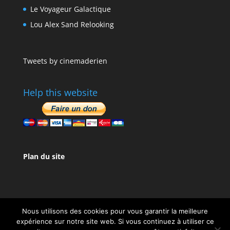
Le Voyageur Galactique
Lou Alex Sand Relooking
Tweets by cinemaderien
Help this website
Plan du site
Nous utilisons des cookies pour vous garantir la meilleure
expérience sur notre site web. Si vous continuez à utiliser ce