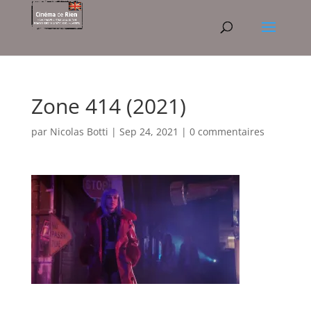
Zone 414 (2021)
par
Nicolas Botti
|
Sep 24, 2021
|
0 commentaires