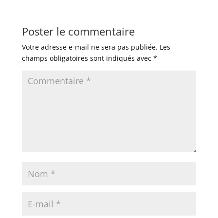
Poster le commentaire
Votre adresse e-mail ne sera pas publiée.
Les
champs obligatoires sont indiqués avec
*