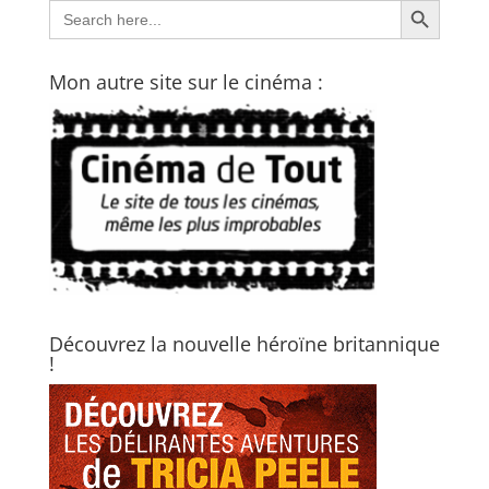
Search
for:
Mon autre site sur le cinéma :
Découvrez la nouvelle héroïne britannique
!