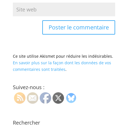
Ce site utilise Akismet pour réduire les indésirables.
En savoir plus sur la façon dont les données de vos
commentaires sont traitées
.
Suivez-nous :
Rechercher
Search Button