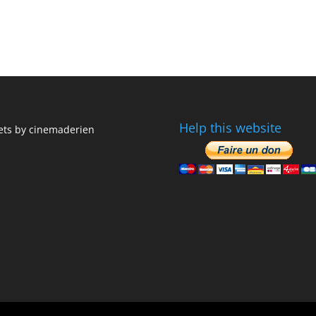
Help this website
ts by cinemaderien