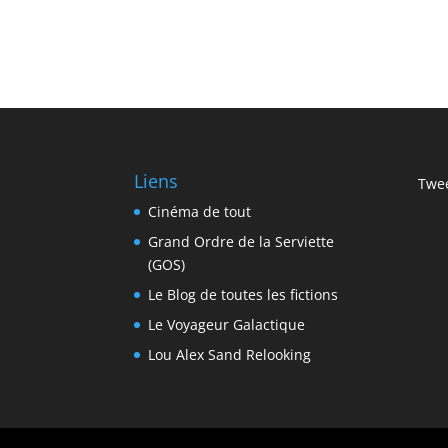
Liens
Twee
Cinéma de tout
Grand Ordre de la Serviette
(GOS)
Le Blog de toutes les fictions
Le Voyageur Galactique
Lou Alex Sand Relooking