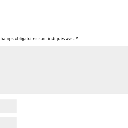
champs obligatoires sont indiqués avec
*