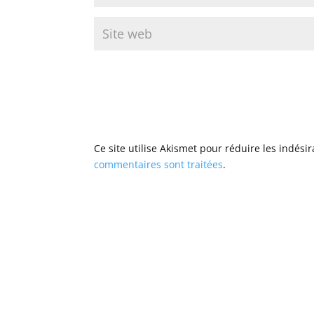
Ce site utilise Akismet pour réduire les indési
commentaires sont traitées
.