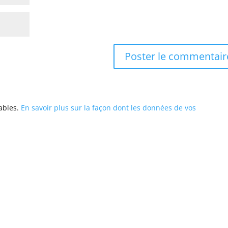
rables.
En savoir plus sur la façon dont les données de vos