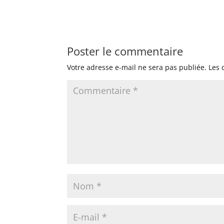
Poster le commentaire
Votre adresse e-mail ne sera pas publiée.
Les 