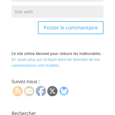
Ce site utilise Akismet pour réduire les indésirables.
En savoir plus sur la façon dont les données de vos
commentaires sont traitées
.
Suivez-nous :
Rechercher