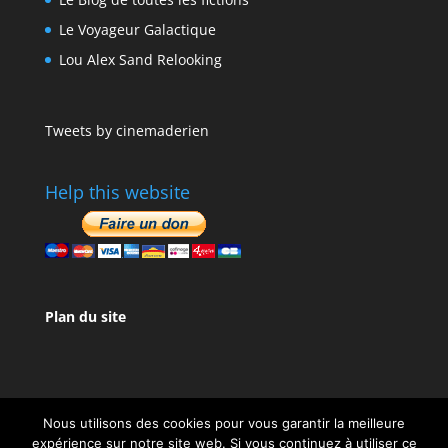
Le Voyageur Galactique
Lou Alex Sand Relooking
Tweets by cinemaderien
Help this website
Plan du site
Nous utilisons des cookies pour vous garantir la meilleure
expérience sur notre site web. Si vous continuez à utiliser ce