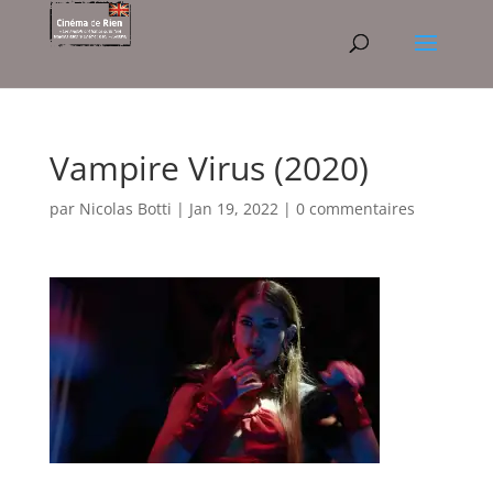
Vampire Virus (2020)
par
Nicolas Botti
|
Jan 19, 2022
|
0 commentaires