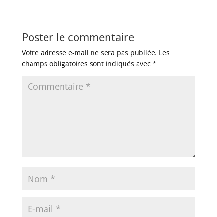
Poster le commentaire
Votre adresse e-mail ne sera pas publiée.
Les
champs obligatoires sont indiqués avec
*