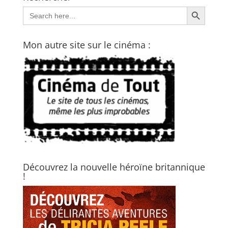
Search Button
Search
for:
Mon autre site sur le cinéma :
Découvrez la nouvelle héroïne britannique
!