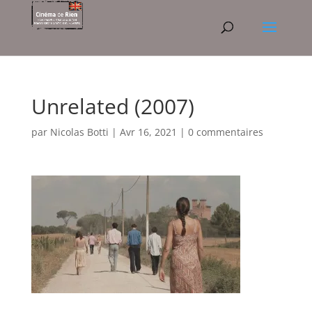
Unrelated (2007)
par
Nicolas Botti
|
Avr 16, 2021
|
0 commentaires