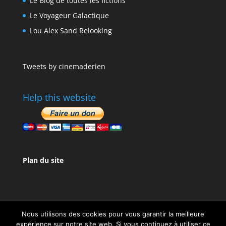
Le Blog de toutes les fictions
Le Voyageur Galactique
Lou Alex Sand Relooking
Tweets by cinemaderien
Help this website
Plan du site
Nous utilisons des cookies pour vous garantir la meilleure
expérience sur notre site web. Si vous continuez à utiliser ce