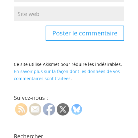
Ce site utilise Akismet pour réduire les indésirables.
En savoir plus sur la façon dont les données de vos
commentaires sont traitées
.
Suivez-nous :
Rechercher