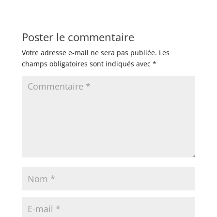
Poster le commentaire
Votre adresse e-mail ne sera pas publiée.
Les
champs obligatoires sont indiqués avec
*