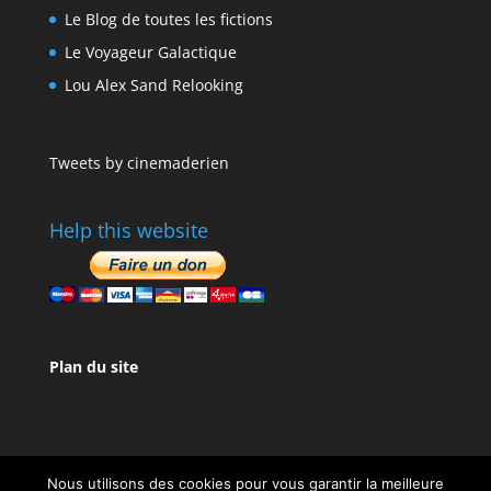
Le Blog de toutes les fictions
Le Voyageur Galactique
Lou Alex Sand Relooking
Tweets by cinemaderien
Help this website
Plan du site
Nous utilisons des cookies pour vous garantir la meilleure