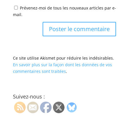
Prévenez-moi de tous les nouveaux articles par e-
mail.
Ce site utilise Akismet pour réduire les indésirables.
En savoir plus sur la façon dont les données de vos
commentaires sont traitées
.
Suivez-nous :