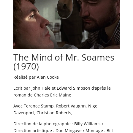
The Mind of Mr. Soames
(1970)
Réalisé par Alan Cooke
Ecrit par John Hale et Edward Simpson d’après le
roman de Charles Eric Maine
Avec Terence Stamp, Robert Vaughn, Nigel
Davenport, Christian Roberts,…
Direction de la photographie : Billy Williams /
Direction artistique : Don Mingaye / Montage : Bill