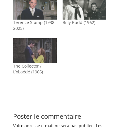
Terence Stamp (1938-
Billy Budd (1962)
2025)
The Collector /
L’obsédé (1965)
Poster le commentaire
Votre adresse e-mail ne sera pas publiée.
Les