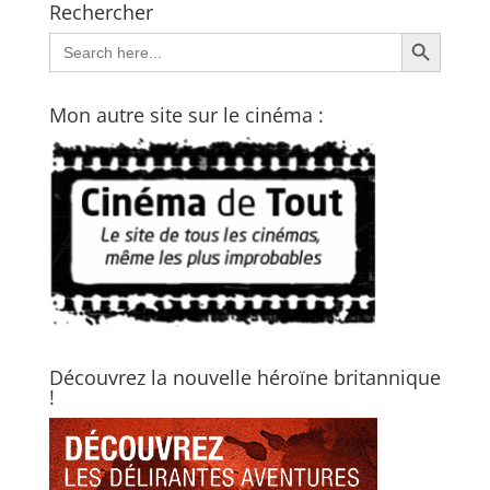
Rechercher
Search Button
Search
for:
Mon autre site sur le cinéma :
Découvrez la nouvelle héroïne britannique
!