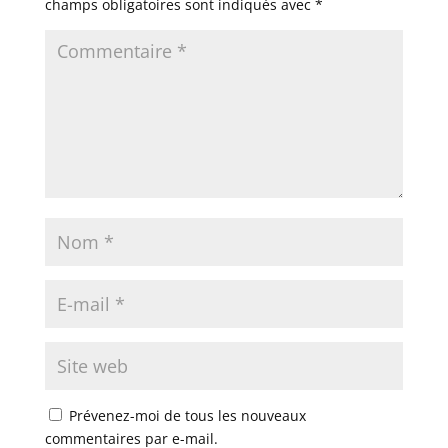
champs obligatoires sont indiqués avec
*
Prévenez-moi de tous les nouveaux
commentaires par e-mail.