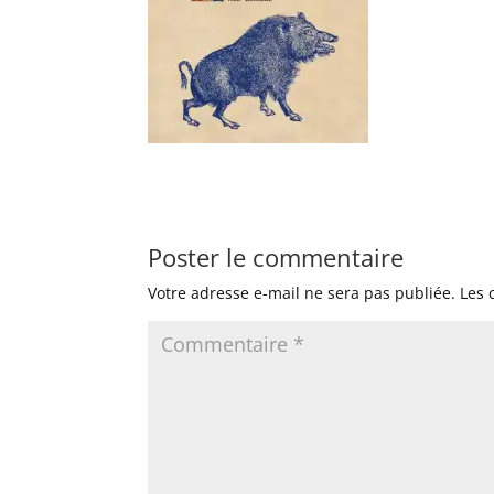
Poster le commentaire
Votre adresse e-mail ne sera pas publiée.
Les 