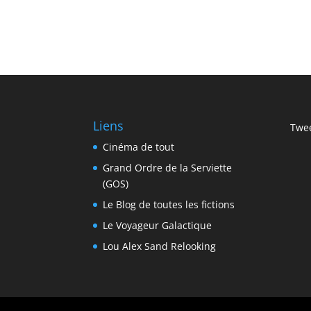
Liens
Twee
Cinéma de tout
Grand Ordre de la Serviette
(GOS)
Le Blog de toutes les fictions
Le Voyageur Galactique
Lou Alex Sand Relooking