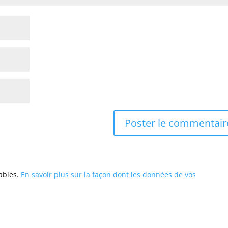
rables.
En savoir plus sur la façon dont les données de vos