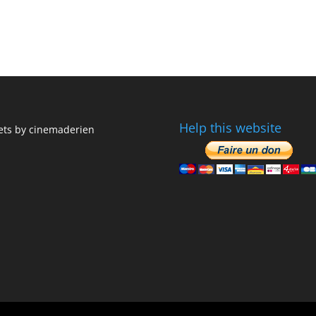
Help this website
ts by cinemaderien