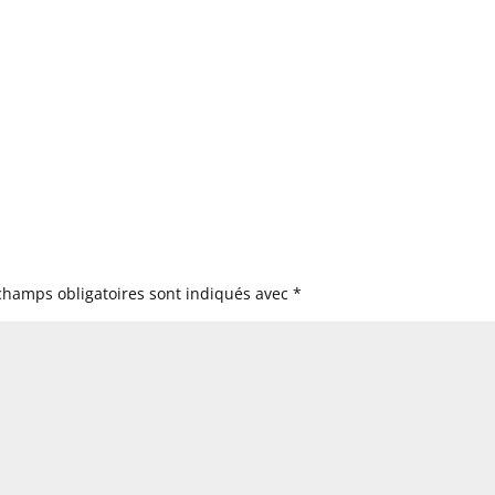
champs obligatoires sont indiqués avec
*