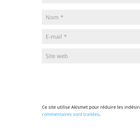
Ce site utilise Akismet pour réduire les indési
commentaires sont traitées
.