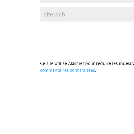
Ce site utilise Akismet pour réduire les indési
commentaires sont traitées
.