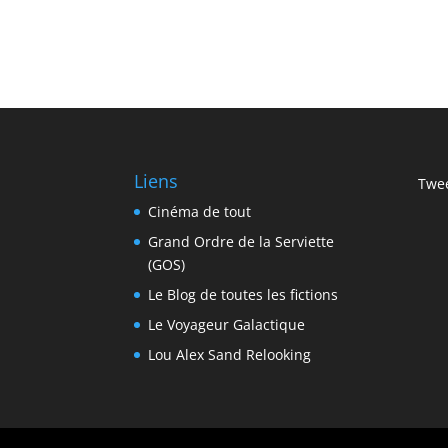
Liens
Twee
Cinéma de tout
Grand Ordre de la Serviette
(GOS)
Le Blog de toutes les fictions
Le Voyageur Galactique
Lou Alex Sand Relooking