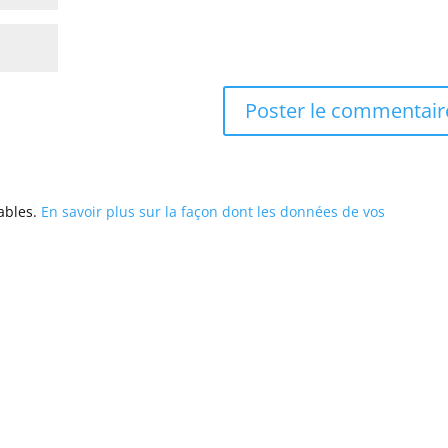
rables.
En savoir plus sur la façon dont les données de vos