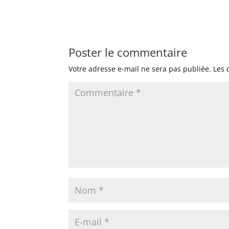
Poster le commentaire
Votre adresse e-mail ne sera pas publiée.
Les 