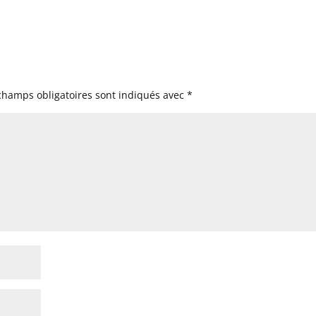
champs obligatoires sont indiqués avec
*