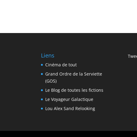
Liens
Twee
Cinéma de tout
Grand Ordre de la Serviette
(GOS)
Le Blog de toutes les fictions
Le Voyageur Galactique
Lou Alex Sand Relooking