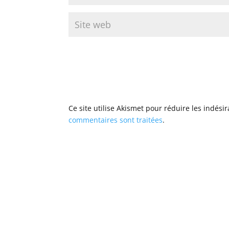
Ce site utilise Akismet pour réduire les indési
commentaires sont traitées
.