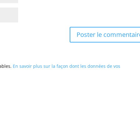
rables.
En savoir plus sur la façon dont les données de vos