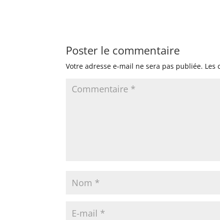
Poster le commentaire
Votre adresse e-mail ne sera pas publiée.
Les 