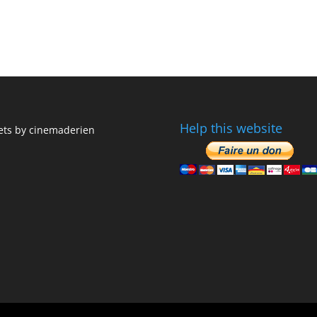
Help this website
ts by cinemaderien