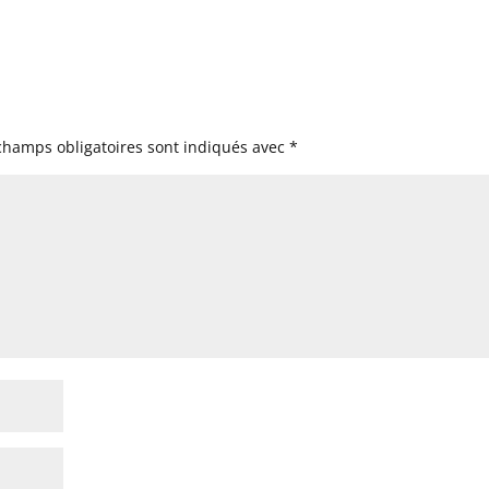
champs obligatoires sont indiqués avec
*