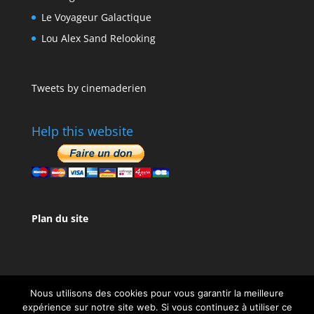
Le Voyageur Galactique
Lou Alex Sand Relooking
Tweets by cinemaderien
Help this website
Plan du site
Nous utilisons des cookies pour vous garantir la meilleure
expérience sur notre site web. Si vous continuez à utiliser ce