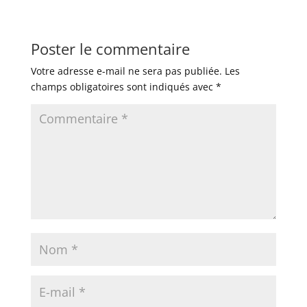
Poster le commentaire
Votre adresse e-mail ne sera pas publiée.
Les
champs obligatoires sont indiqués avec
*