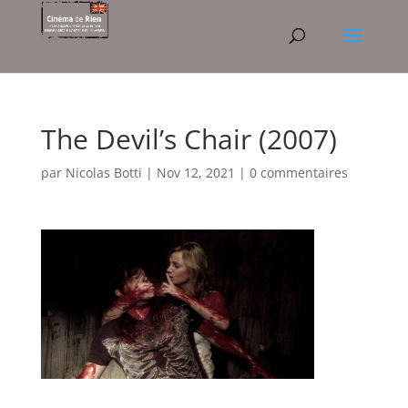
The Devil’s Chair (2007)
par
Nicolas Botti
|
Nov 12, 2021
|
0 commentaires