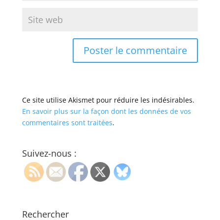
Ce site utilise Akismet pour réduire les indésirables.
En savoir plus sur la façon dont les données de vos
commentaires sont traitées
.
Suivez-nous :
Rechercher