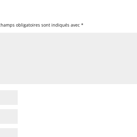
champs obligatoires sont indiqués avec
*