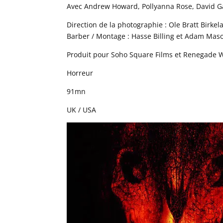
Avec Andrew Howard, Pollyanna Rose, David Gant
Direction de la photographie : Ole Bratt Birkela
Barber / Montage : Hasse Billing et Adam Maso
Produit pour Soho Square Films et Renegade 
Horreur
91mn
UK / USA