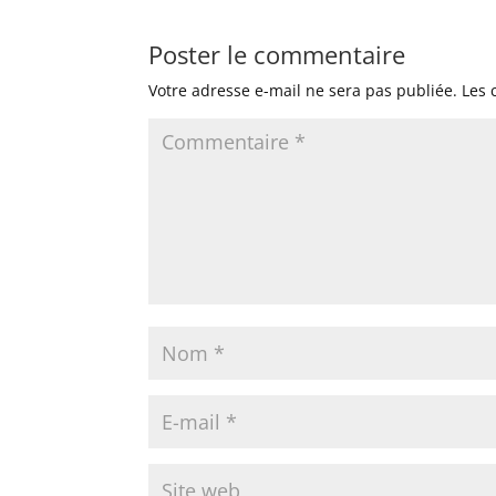
Poster le commentaire
Votre adresse e-mail ne sera pas publiée.
Les 