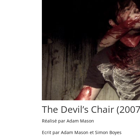
The Devil’s Chair (2007
Réalisé par Adam Mason
Ecrit par Adam Mason et Simon Boyes