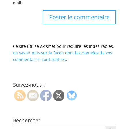
mail.
Ce site utilise Akismet pour réduire les indésirables.
En savoir plus sur la façon dont les données de vos
commentaires sont traitées
.
Suivez-nous :
Rechercher
Search Button
Search