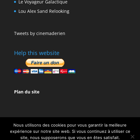
Le Voyageur Galactique
Lou Alex Sand Relooking
Tweets by cinemaderien
Help this website
Plan du site
Nous utilisons des cookies pour vous garantir la meilleure
expérience sur notre site web. Si vous continuez à utiliser ce
site, nous supposerons que vous en êtes satisfait.