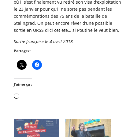
où il s’est finalement vu retiré son visa d’exploitation
le 23 janvier pour qu’il ne sorte pas pendant les
commémorations des 75 ans de la bataille de
Stalingrad. On peut encore rêver d’une possible
sortie en URSS d’ici cet été… si Poutine le veut bien.
Sortie française le 4 avril 2018
Partager :
J’aime ça :
Chargement…