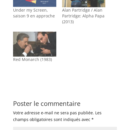
Under my Screen,
Alan Partridge / Alan
saison 9 en approche
Partridge: Alpha Papa
(2013)
Red Monarch (1983)
Poster le commentaire
Votre adresse e-mail ne sera pas publiée.
Les
champs obligatoires sont indiqués avec
*