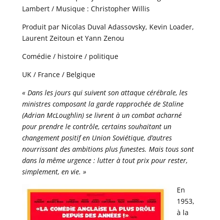
Lambert / Musique : Christopher Willis
Produit par Nicolas Duval Adassovsky, Kevin Loader,
Laurent Zeitoun et Yann Zenou
Comédie / histoire / politique
UK / France / Belgique
« Dans les jours qui suivent son attaque cérébrale, les
ministres composant la garde rapprochée de Staline
(Adrian McLoughlin) se livrent à un combat acharné
pour prendre le contrôle, certains souhaitant un
changement positif en Union Soviétique, d’autres
nourrissant des ambitions plus funestes. Mais tous sont
dans la même urgence : lutter à tout prix pour rester,
simplement, en vie. »
En
1953,
à la