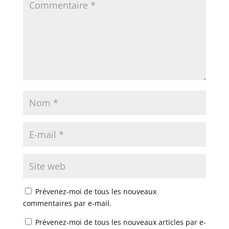
Prévenez-moi de tous les nouveaux
commentaires par e-mail.
Prévenez-moi de tous les nouveaux articles par e-