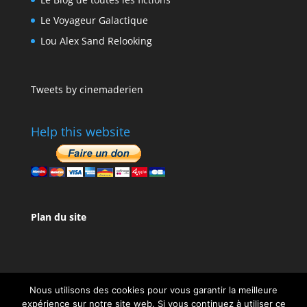
Le Voyageur Galactique
Lou Alex Sand Relooking
Tweets by cinemaderien
Help this website
Plan du site
Nous utilisons des cookies pour vous garantir la meilleure
expérience sur notre site web. Si vous continuez à utiliser ce