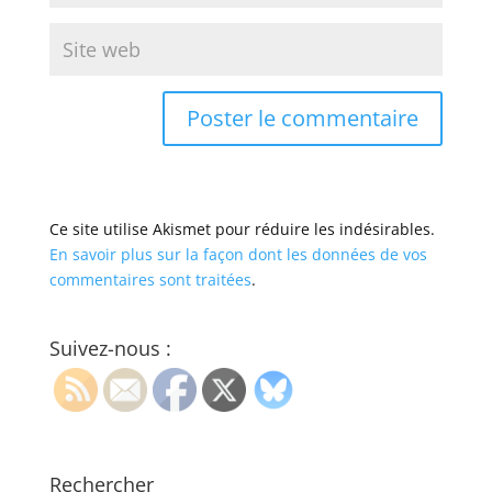
Ce site utilise Akismet pour réduire les indésirables.
En savoir plus sur la façon dont les données de vos
commentaires sont traitées
.
Suivez-nous :
Rechercher