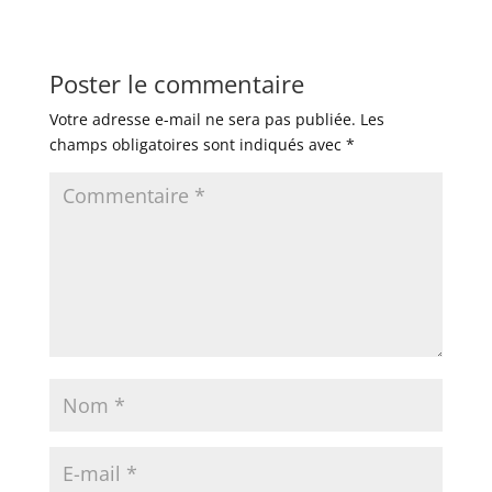
Poster le commentaire
Votre adresse e-mail ne sera pas publiée.
Les
champs obligatoires sont indiqués avec
*