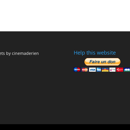
Help this website
ts by cinemaderien