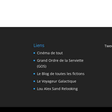
Liens
Twee
Cinéma de tout
Grand Ordre de la Serviette
(GOS)
Le Blog de toutes les fictions
Le Voyageur Galactique
Lou Alex Sand Relooking