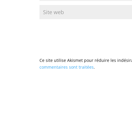
Ce site utilise Akismet pour réduire les indési
commentaires sont traitées
.