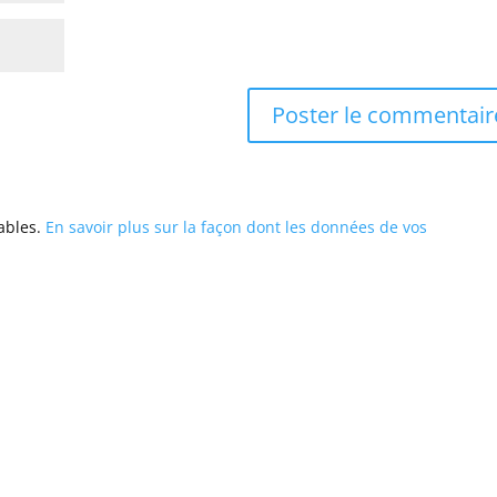
rables.
En savoir plus sur la façon dont les données de vos