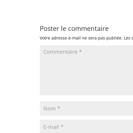
Poster le commentaire
Votre adresse e-mail ne sera pas publiée.
Les 