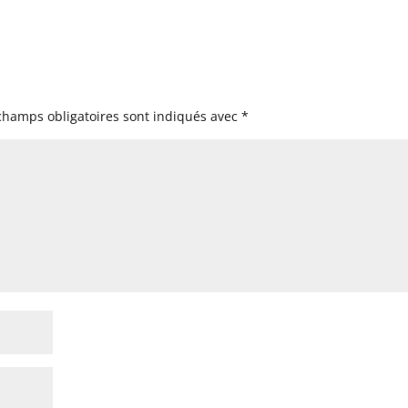
champs obligatoires sont indiqués avec
*