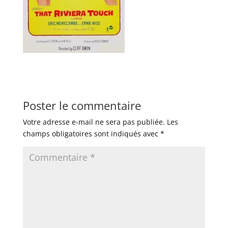
Poster le commentaire
Votre adresse e-mail ne sera pas publiée.
Les
champs obligatoires sont indiqués avec
*