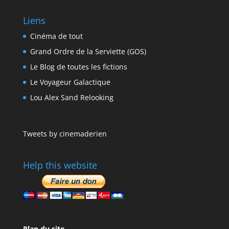
Liens
Cinéma de tout
Grand Ordre de la Serviette (GOS)
Le Blog de toutes les fictions
Le Voyageur Galactique
Lou Alex Sand Relooking
Tweets by cinemaderien
Help this website
Plan du site