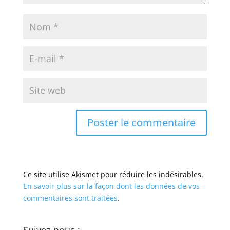
Ce site utilise Akismet pour réduire les indésirables.
En savoir plus sur la façon dont les données de vos
commentaires sont traitées
.