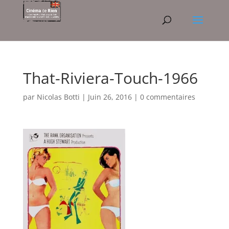
That-Riviera-Touch-1966
par
Nicolas Botti
|
Juin 26, 2016
|
0 commentaires