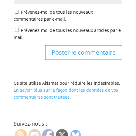
Prévenez-moi de tous les nouveaux
commentaires par e-mail.
Prévenez-moi de tous les nouveaux articles par e-
mail.
Ce site utilise Akismet pour réduire les indésirables.
En savoir plus sur la façon dont les données de vos
commentaires sont traitées
.
Suivez-nous :