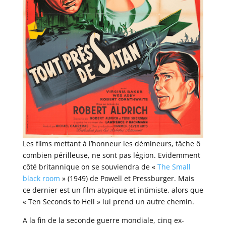
Les films mettant à l’honneur les démineurs, tâche ô
combien périlleuse, ne sont pas légion. Evidemment
côté britannique on se souviendra de «
The Small
black room
» (1949) de Powell et Pressburger. Mais
ce dernier est un film atypique et intimiste, alors que
« Ten Seconds to Hell » lui prend un autre chemin.
A la fin de la seconde guerre mondiale, cinq ex-