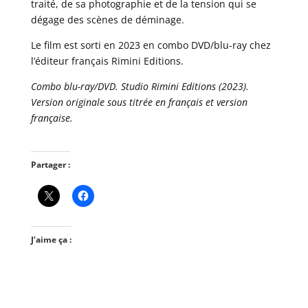
traité, de sa photographie et de la tension qui se
dégage des scènes de déminage.
Le film est sorti en 2023 en combo DVD/blu-ray chez
l’éditeur français Rimini Editions.
Combo blu-ray/DVD. Studio Rimini Editions (2023).
Version originale sous titrée en français et version
française.
Partager :
J’aime ça :