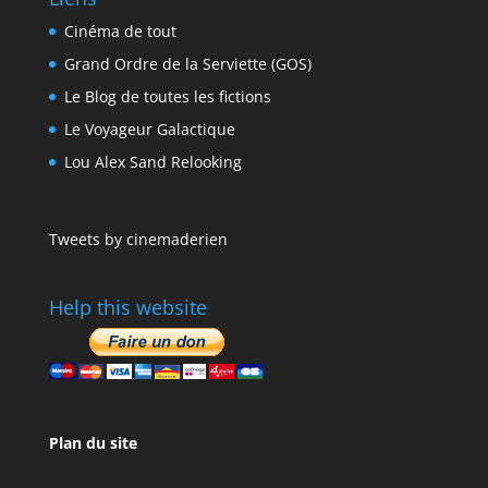
Cinéma de tout
Grand Ordre de la Serviette (GOS)
Le Blog de toutes les fictions
Le Voyageur Galactique
Lou Alex Sand Relooking
Tweets by cinemaderien
Help this website
Plan du site