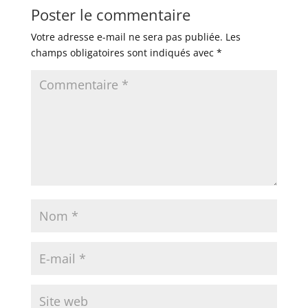
Poster le commentaire
Votre adresse e-mail ne sera pas publiée.
Les
champs obligatoires sont indiqués avec
*