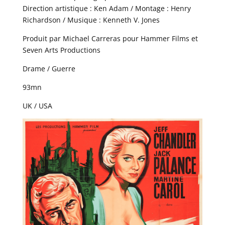
Direction artistique : Ken Adam / Montage : Henry
Richardson / Musique : Kenneth V. Jones
Produit par Michael Carreras pour Hammer Films et
Seven Arts Productions
Drame / Guerre
93mn
UK / USA