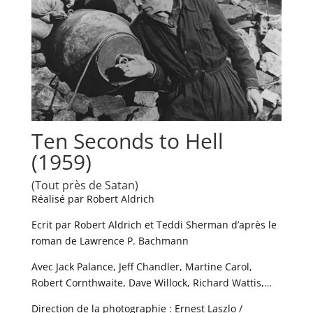
Ten Seconds to Hell
(1959)
(Tout près de Satan)
Réalisé par Robert Aldrich
Ecrit par Robert Aldrich et Teddi Sherman d’après le
roman de Lawrence P. Bachmann
Avec Jack Palance, Jeff Chandler, Martine Carol,
Robert Cornthwaite, Dave Willock, Richard Wattis,…
Direction de la photographie : Ernest Laszlo /