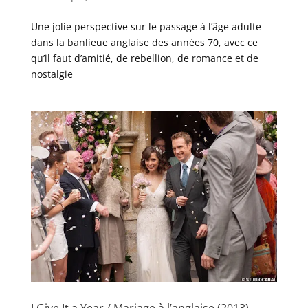
Une jolie perspective sur le passage à l’âge adulte
dans la banlieue anglaise des années 70, avec ce
qu’il faut d’amitié, de rebellion, de romance et de
nostalgie
I Give It a Year / Mariage à l’anglaise (2013)