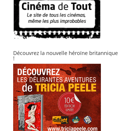
Découvrez la nouvelle héroïne britannique
!