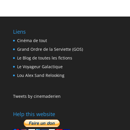
Liens
Cinéma de tout
Grand Ordre de la Serviette (GOS)
Le Blog de toutes les fictions
Le Voyageur Galactique
Lou Alex Sand Relooking
Tweets by cinemaderien
Help this website