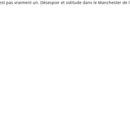
est pas vraiment un. Désespoir et solitude dans le Manchester de l