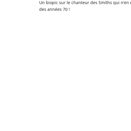
Un biopic sur le chanteur des Smiths qui n’en 
des années 70 !