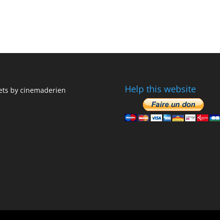
Help this website
ts by cinemaderien