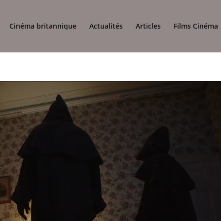
Cinéma britannique
Actualités
Articles
Films Cinéma