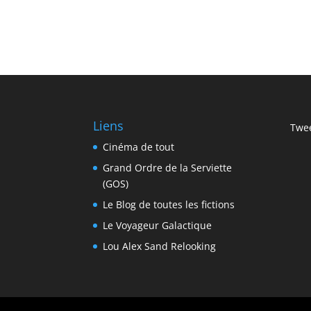
Liens
Twee
Cinéma de tout
Grand Ordre de la Serviette
(GOS)
Le Blog de toutes les fictions
Le Voyageur Galactique
Lou Alex Sand Relooking