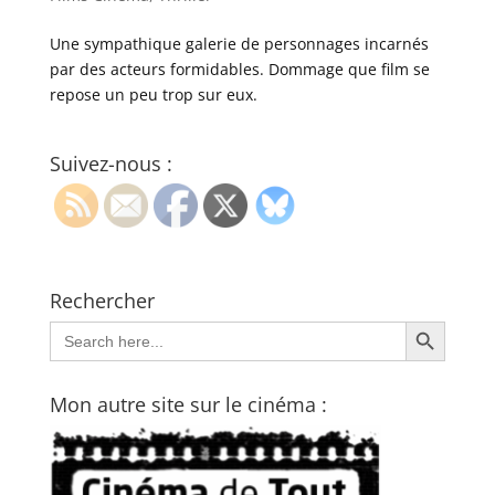
Une sympathique galerie de personnages incarnés
par des acteurs formidables. Dommage que film se
repose un peu trop sur eux.
Suivez-nous :
Rechercher
Search Button
Search
for:
Mon autre site sur le cinéma :