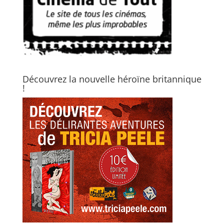
Découvrez la nouvelle héroïne britannique
!