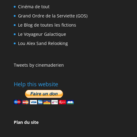
Cinéma de tout
Grand Ordre de la Serviette (GOS)
Le Blog de toutes les fictions
Le Voyageur Galactique
Lou Alex Sand Relooking
Tweets by cinemaderien
Help this website
Plan du site