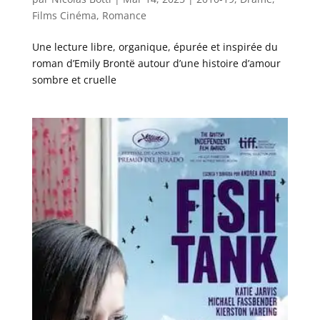
Films Cinéma
,
Romance
Une lecture libre, organique, épurée et inspirée du
roman d’Emily Brontë autour d’une histoire d’amour
sombre et cruelle