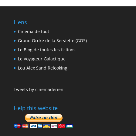
Liens
Cinéma de tout
Grand Ordre de la Serviette (GOS)
Le Blog de toutes les fictions
Le Voyageur Galactique
Lou Alex Sand Relooking
Tweets by cinemaderien
Help this website