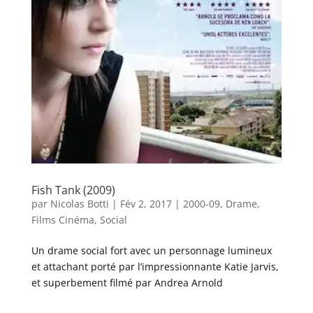
Fish Tank (2009)
par
Nicolas Botti
|
Fév 2, 2017
|
2000-09
,
Drame
,
Films Cinéma
,
Social
Un drame social fort avec un personnage lumineux
et attachant porté par l’impressionnante Katie Jarvis,
et superbement filmé par Andrea Arnold