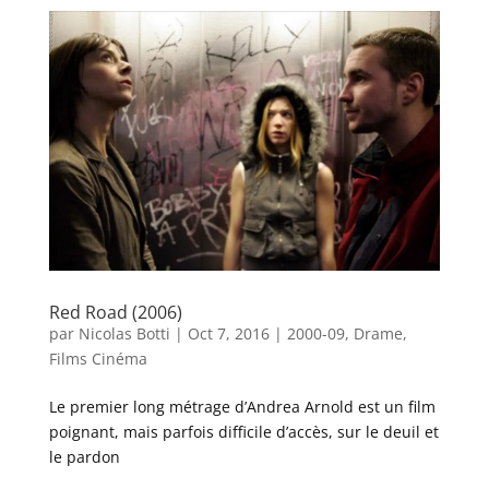
Red Road (2006)
par
Nicolas Botti
|
Oct 7, 2016
|
2000-09
,
Drame
,
Films Cinéma
Le premier long métrage d’Andrea Arnold est un film
poignant, mais parfois difficile d’accès, sur le deuil et
le pardon