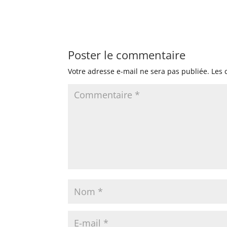
Poster le commentaire
Votre adresse e-mail ne sera pas publiée.
Les 