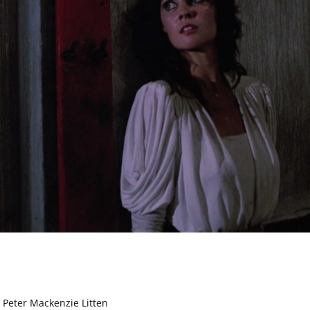
, Peter Mackenzie Litten