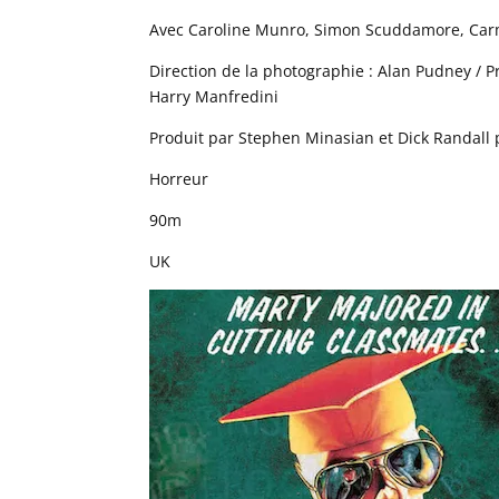
Avec Caroline Munro, Simon Scuddamore, Car
Direction de la photographie : Alan Pudney / 
Harry Manfredini
Produit par Stephen Minasian et Dick Randall 
Horreur
90m
UK