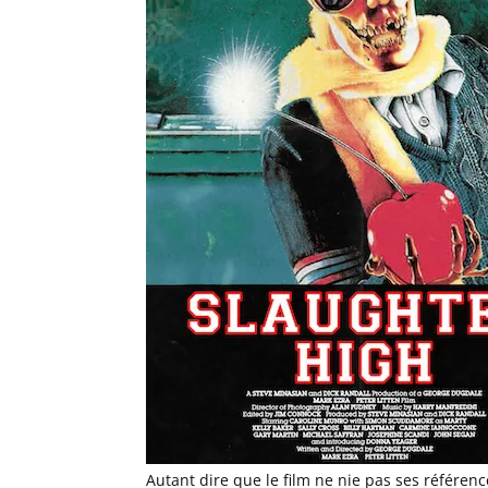
Autant dire que le film ne nie pas ses référenc