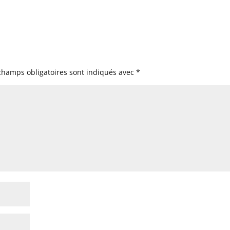
champs obligatoires sont indiqués avec
*