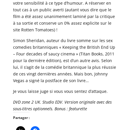
votre sensibilité à ce type d’humour. A réserver en
tout cas à un public averti (autant vous dire que le
film a été assez unanimement laminé par la critique
à sa sortie et conserve un 0% assez explicite sur le
site Rotten Tomatoes) !
Simon Sheridan, auteur du livre somme sur les sex
comedies britanniques « Keeping the British End Up
– Four decades of saucy cinema » (Titan Books, 2011
pour la dernière édition), est d’un autre avis. Selon
lui, il s’agit de la comédie britannique la plus réussie
de ces vingt dernières années. Mais bon, Johnny
Vegas a signé la postface de son livre…
Je vous laisse juge si vous vous sentez d’attaque.
DVD zone 2 UK. Studio EDV. Version originale avec des
sous-titres optionnels. Bonus : featurette
Partager :