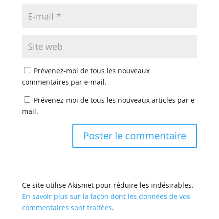
Prévenez-moi de tous les nouveaux
commentaires par e-mail.
Prévenez-moi de tous les nouveaux articles par e-
mail.
Ce site utilise Akismet pour réduire les indésirables.
En savoir plus sur la façon dont les données de vos
commentaires sont traitées
.