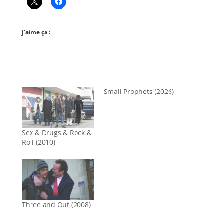
J’aime ça :
Small Prophets (2026)
Sex & Drugs & Rock &
Roll (2010)
Three and Out (2008)