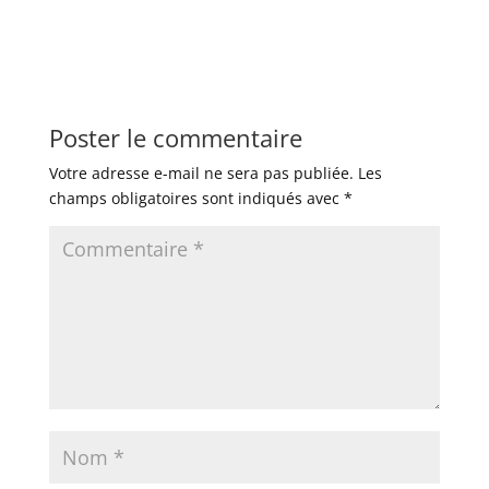
Poster le commentaire
Votre adresse e-mail ne sera pas publiée.
Les
champs obligatoires sont indiqués avec
*