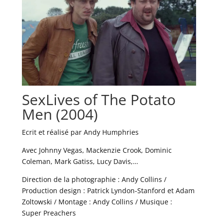
SexLives of The Potato
Men (2004)
Ecrit et réalisé par Andy Humphries
Avec Johnny Vegas, Mackenzie Crook, Dominic
Coleman, Mark Gatiss, Lucy Davis,…
Direction de la photographie : Andy Collins /
Production design : Patrick Lyndon-Stanford et Adam
Zoltowski / Montage : Andy Collins / Musique :
Super Preachers