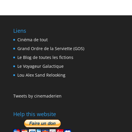
Liens
Cinéma de tout
Grand Ordre de la Serviette (GOS)
Le Blog de toutes les fictions
Le Voyageur Galactique
Lou Alex Sand Relooking
Tweets by cinemaderien
Help this website