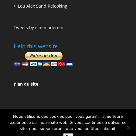
Lou Alex Sand Relooking
Tweets by cinemaderien
Help this website
Plan du site
Nous utilisons des cookies pour vous garantir la meilleure
expérience sur notre site web. Si vous continuez à utiliser ce
site, nous supposerons que vous en êtes satisfait.
Design de
Elegant Themes
| Propulsé par