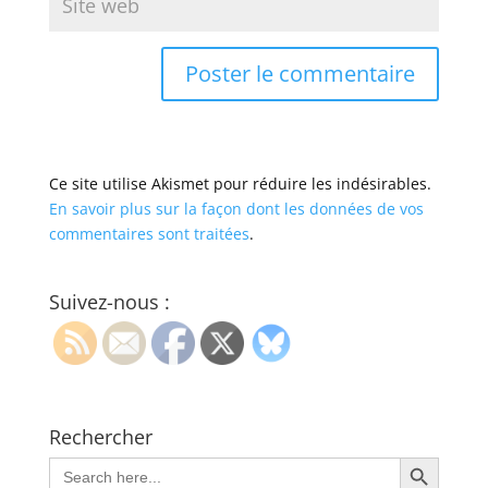
Ce site utilise Akismet pour réduire les indésirables.
En savoir plus sur la façon dont les données de vos
commentaires sont traitées
.
Suivez-nous :
Rechercher
Search Button
Search
for: