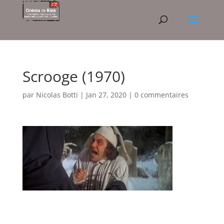
Scrooge (1970)
par
Nicolas Botti
|
Jan 27, 2020
|
0 commentaires