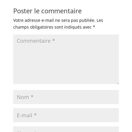
Poster le commentaire
Votre adresse e-mail ne sera pas publiée.
Les
champs obligatoires sont indiqués avec
*