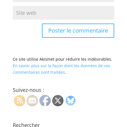
Ce site utilise Akismet pour réduire les indésirables.
En savoir plus sur la façon dont les données de vos
commentaires sont traitées
.
Suivez-nous :
Rechercher