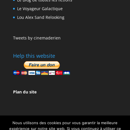
Le Voyageur Galactique
Lou Alex Sand Relooking
Tweets by cinemaderien
Help this website
Plan du site
Nous utilisons des cookies pour vous garantir la meilleure
expérience sur notre site web. Si vous continuez à utiliser ce