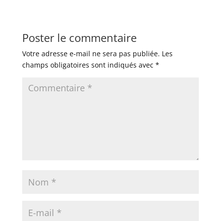
Poster le commentaire
Votre adresse e-mail ne sera pas publiée.
Les
champs obligatoires sont indiqués avec
*