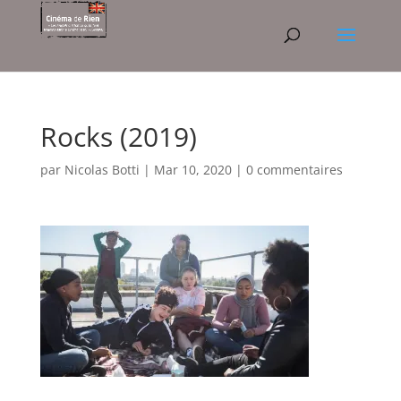
Rocks (2019)
par
Nicolas Botti
|
Mar 10, 2020
|
0 commentaires