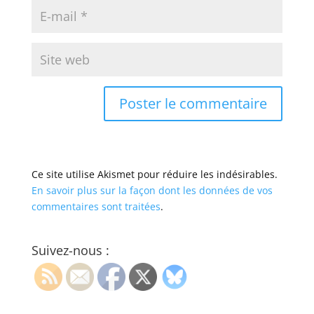
Ce site utilise Akismet pour réduire les indésirables.
En savoir plus sur la façon dont les données de vos
commentaires sont traitées
.
Suivez-nous :