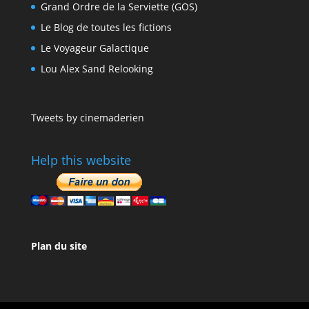
Grand Ordre de la Serviette (GOS)
Le Blog de toutes les fictions
Le Voyageur Galactique
Lou Alex Sand Relooking
Tweets by cinemaderien
Help this website
Plan du site