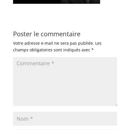
Poster le commentaire
Votre adresse e-mail ne sera pas publiée.
Les
champs obligatoires sont indiqués avec
*