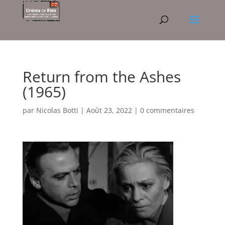
Return from the Ashes
(1965)
par
Nicolas Botti
|
Août 23, 2022
|
0 commentaires