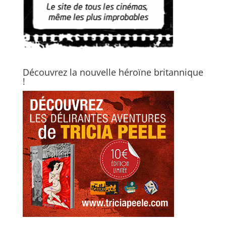
Découvrez la nouvelle héroïne britannique
!