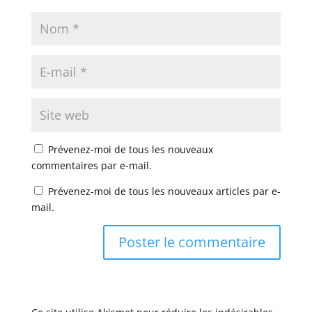
Prévenez-moi de tous les nouveaux
commentaires par e-mail.
Prévenez-moi de tous les nouveaux articles par e-
mail.