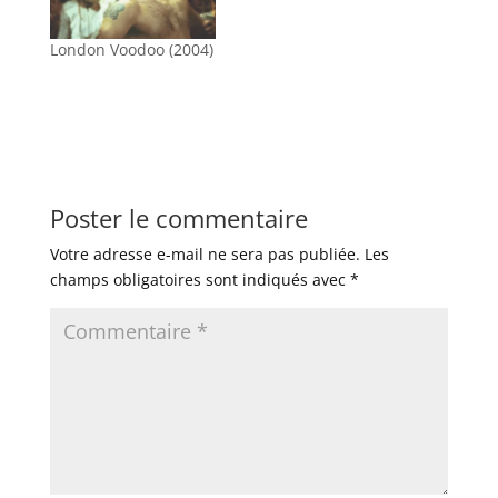
London Voodoo (2004)
Poster le commentaire
Votre adresse e-mail ne sera pas publiée.
Les
champs obligatoires sont indiqués avec
*