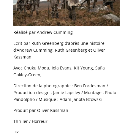
Réalisé par Andrew Cumming
Ecrit par Ruth Greenberg d’après une histoire
d’Andrew Cumming, Ruth Greenberg et Oliver
Kassman
Avec Chuku Modu, Iola Evans, Kit Young, Safia
Oakley-Green,…
Direction de la photographie : Ben Fordesman /
Production design : Jamie Lapsley / Montage : Paulo
Pandolpho / Musique : Adam Janota Bzowski
Produit par Oliver Kassman
Thriller / Horreur
UK