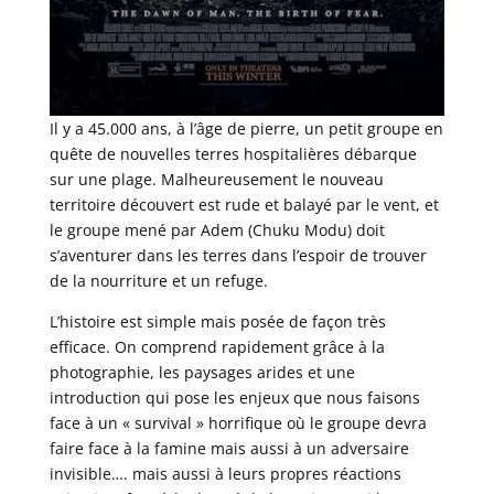
Il y a 45.000 ans, à l’âge de pierre, un petit groupe en
quête de nouvelles terres hospitalières débarque
sur une plage. Malheureusement le nouveau
territoire découvert est rude et balayé par le vent, et
le groupe mené par Adem (Chuku Modu) doit
s’aventurer dans les terres dans l’espoir de trouver
de la nourriture et un refuge.
L’histoire est simple mais posée de façon très
efficace. On comprend rapidement grâce à la
photographie, les paysages arides et une
introduction qui pose les enjeux que nous faisons
face à un « survival » horrifique où le groupe devra
faire face à la famine mais aussi à un adversaire
invisible…. mais aussi à leurs propres réactions