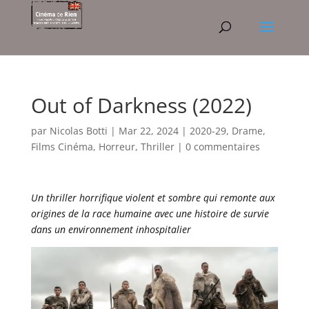
Out of Darkness (2022)
par
Nicolas Botti
|
Mar 22, 2024
|
2020-29
,
Drame
,
Films Cinéma
,
Horreur
,
Thriller
|
0 commentaires
Un thriller horrifique violent et sombre qui remonte aux
origines de la race humaine avec une histoire de survie
dans un environnement inhospitalier