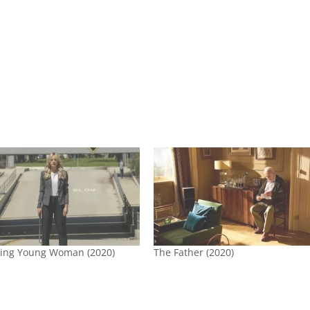
ing Young Woman (2020)
The Father (2020)