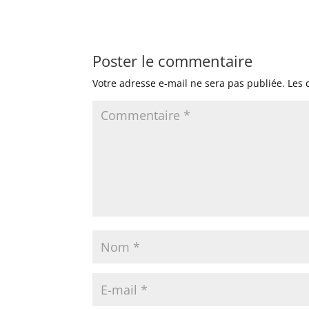
Poster le commentaire
Votre adresse e-mail ne sera pas publiée.
Les 