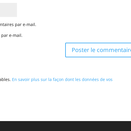
taires par e-mail.
 par e-mail.
rables.
En savoir plus sur la façon dont les données de vos