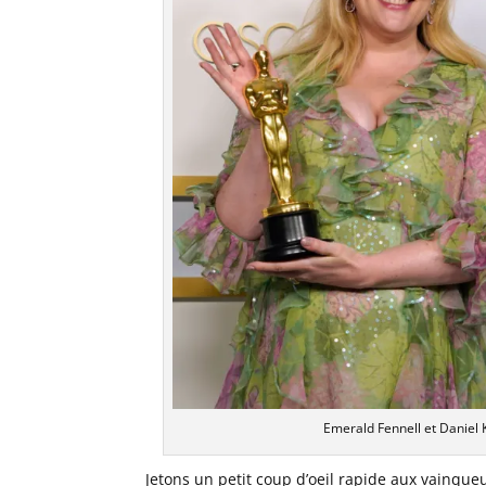
Emerald Fennell et Daniel
Jetons un petit coup d’oeil rapide aux vainqu