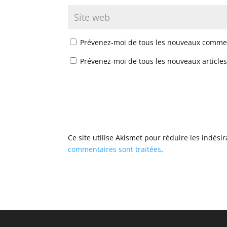
Prévenez-moi de tous les nouveaux commen
Prévenez-moi de tous les nouveaux articles
Ce site utilise Akismet pour réduire les indési
commentaires sont traitées
.