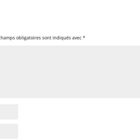
champs obligatoires sont indiqués avec
*