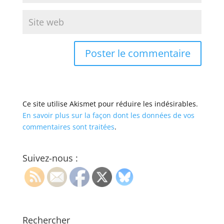
Ce site utilise Akismet pour réduire les indésirables.
En savoir plus sur la façon dont les données de vos
commentaires sont traitées
.
Suivez-nous :
Rechercher