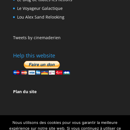
Le Voyageur Galactique
Lou Alex Sand Relooking
Tweets by cinemaderien
Help this website
Plan du site
Nous utilisons des cookies pour vous garantir la meilleure
expérience sur notre site web. Si vous continuez à utiliser ce