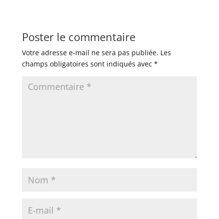
Poster le commentaire
Votre adresse e-mail ne sera pas publiée.
Les
champs obligatoires sont indiqués avec
*