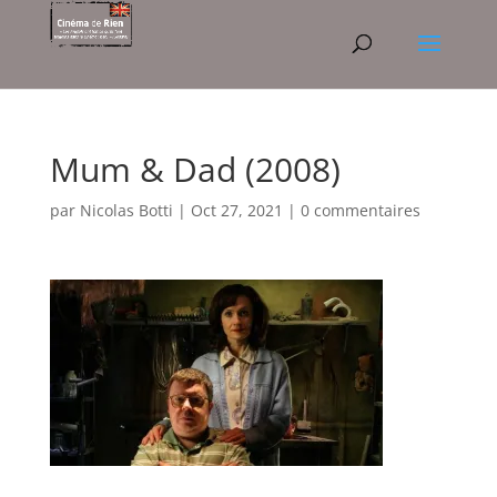
Mum & Dad (2008)
par
Nicolas Botti
|
Oct 27, 2021
|
0 commentaires