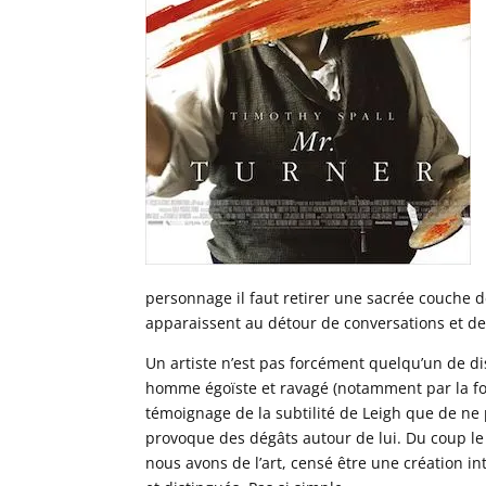
personnage il faut retirer une sacrée couche d
apparaissent au détour de conversations et de
Un artiste n’est pas forcément quelqu’un de di
homme égoïste et ravagé (notamment par la foli
témoignage de la subtilité de Leigh que de ne p
provoque des dégâts autour de lui. Du coup le
nous avons de l’art, censé être une création in