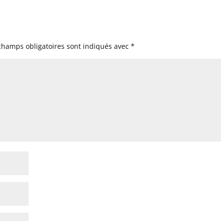
champs obligatoires sont indiqués avec
*