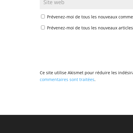
Prévenez-moi de tous les nouveaux commen
Prévenez-moi de tous les nouveaux articles
Ce site utilise Akismet pour réduire les indési
commentaires sont traitées
.