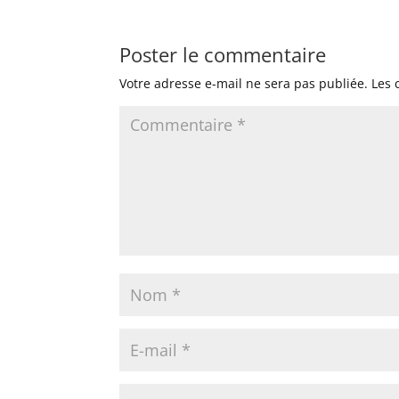
Poster le commentaire
Votre adresse e-mail ne sera pas publiée.
Les 