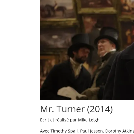
Mr. Turner (2014)
Ecrit et réalisé par Mike Leigh
Avec Timothy Spall, Paul Jesson, Dorothy Atkin