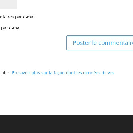
taires par e-mail.
 par e-mail.
rables.
En savoir plus sur la façon dont les données de vos