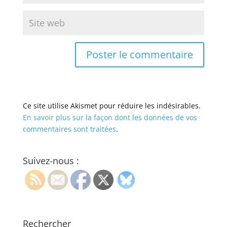
Ce site utilise Akismet pour réduire les indésirables.
En savoir plus sur la façon dont les données de vos
commentaires sont traitées
.
Suivez-nous :
Rechercher