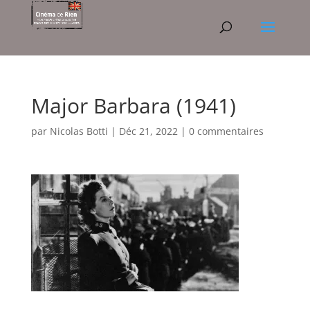
Major Barbara (1941)
par
Nicolas Botti
|
Déc 21, 2022
|
0 commentaires