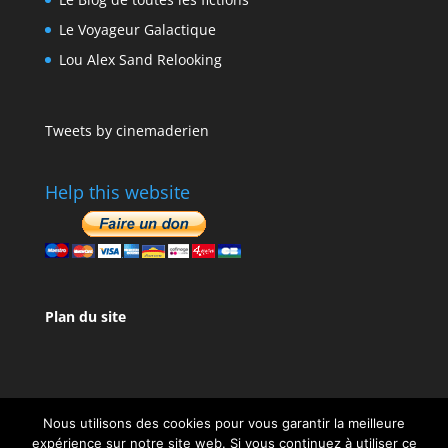
Le Voyageur Galactique
Lou Alex Sand Relooking
Tweets by cinemaderien
Help this website
Plan du site
Nous utilisons des cookies pour vous garantir la meilleure
expérience sur notre site web. Si vous continuez à utiliser ce