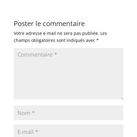
Poster le commentaire
Votre adresse e-mail ne sera pas publiée.
Les
champs obligatoires sont indiqués avec
*