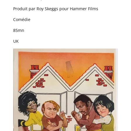
Produit par Roy Skeggs pour Hammer Films
Comédie
85mn
UK