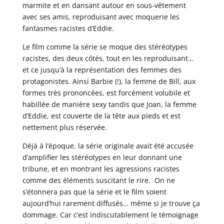
marmite et en dansant autour en sous-vêtement
avec ses amis, reproduisant avec moquerie les
fantasmes racistes d’Eddie.
Le film comme la série se moque des stéréotypes
racistes, des deux côtés, tout en les reproduisant…
et ce jusqu’à la représentation des femmes des
protagonistes. Ainsi Barbie (!), la femme de Bill, aux
formes très prononcées, est forcément volubile et
habillée de manière sexy tandis que Joan, la femme
d’Eddie, est couverte de la tête aux pieds et est
nettement plus réservée.
Déjà à l’époque, la série originale avait été accusée
d’amplifier les stéréotypes en leur donnant une
tribune, et en montrant les agressions racistes
comme des éléments suscitant le rire. On ne
s’étonnera pas que la série et le film soient
aujourd’hui rarement diffusés… même si je trouve ça
dommage. Car c’est indiscutablement le témoignage