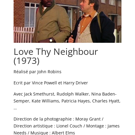
Love Thy Neighbour
(1973)
Réalisé par John Robins
Ecrit par Vince Powell et Harry Driver
Avec Jack Smethurst, Rudolph Walker, Nina Baden-
Semper, Kate Williams, Patricia Hayes, Charles Hyatt,
…
Direction de la photographie : Moray Grant /
Direction artistique : Lionel Couch / Montage : James
Needs / Musique : Albert Elms