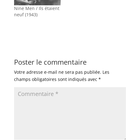
Nine Men / Ils étaient
neuf (1943)
Poster le commentaire
Votre adresse e-mail ne sera pas publiée.
Les
champs obligatoires sont indiqués avec
*