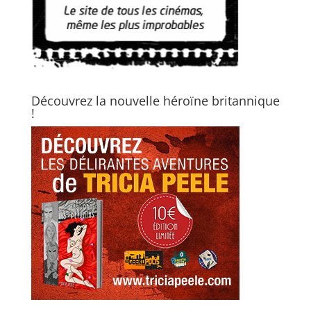
Découvrez la nouvelle héroïne britannique
!