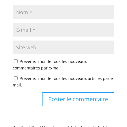
Prévenez-moi de tous les nouveaux
commentaires par e-mail.
Prévenez-moi de tous les nouveaux articles par e-
mail.