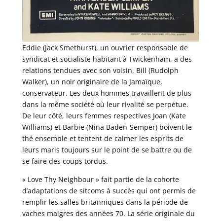
Eddie (Jack Smethurst), un ouvrier responsable de
syndicat et socialiste habitant à Twickenham, a des
relations tendues avec son voisin, Bill (Rudolph
Walker), un noir originaire de la Jamaïque,
conservateur. Les deux hommes travaillent de plus
dans la même société où leur rivalité se perpétue.
De leur côté, leurs femmes respectives Joan (Kate
Williams) et Barbie (Nina Baden-Semper) boivent le
thé ensemble et tentent de calmer les esprits de
leurs maris toujours sur le point de se battre ou de
se faire des coups tordus.
« Love Thy Neighbour » fait partie de la cohorte
d’adaptations de sitcoms à succès qui ont permis de
remplir les salles britanniques dans la période de
vaches maigres des années 70. La série originale du