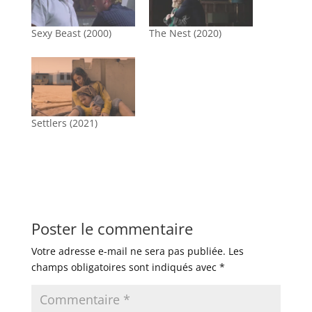
Sexy Beast (2000)
The Nest (2020)
Settlers (2021)
Poster le commentaire
Votre adresse e-mail ne sera pas publiée.
Les
champs obligatoires sont indiqués avec
*