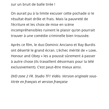
sur un bruit de balle tirée !
On aurait pu à la limite excuser cette pochade si le
résultat était drôle et frais. Mais la pauvreté de
l’écriture et les choix de mise en scène
incompréhensibles ruinent le plaisir qu’on pourrait
trouver à une comédie criminelle bien troussée.
Après ce film, le duo Dominic Anciano et Ray Burdis
ont déserté le grand écran. L’échec mérité de « Love,
Honour and Obey » les a poussé sûrement à passer
à autre chose (ils travaillent désormais pour la télé
exclusivement). C’est peut-être mieux ainsi.
DVD zone 2 FR. Studio TF1 Vidéo. Version originale sous-
titrée en français et version française