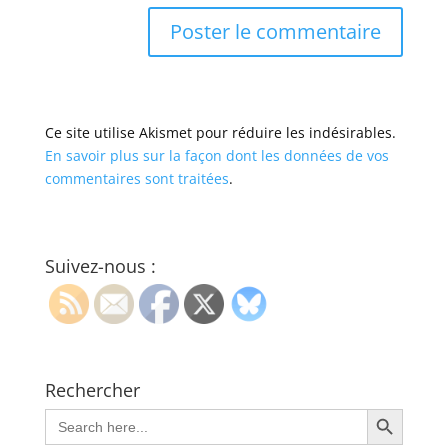
Ce site utilise Akismet pour réduire les indésirables.
En savoir plus sur la façon dont les données de vos
commentaires sont traitées
.
Suivez-nous :
Rechercher
Search Button
Search
for: