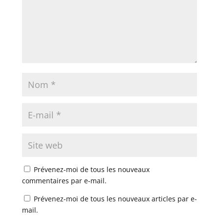
Prévenez-moi de tous les nouveaux
commentaires par e-mail.
Prévenez-moi de tous les nouveaux articles par e-
mail.